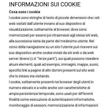
INFORMAZIONI SUI COOKIE
Cosa sono i cookie
I cookie sono stringhe di testo di piccole dimensioni che i siti
web visitati dall'utente inviano al suo dispositivo di
visualizzazione, solitamente al browser, dove sono
memorizzati per essere poi ritrasmessi agli stessi siti web,
alla successiva visita da parte del medesimo utente. Nel
corso della navigazione su un sito l'utente può ricevere sul
suo dispositivo anche cookie inviati da siti web o da web
server diversi (c.d. "terze parti"), sui quali possono risiedere
alcuni elementi, quali ad esempio, immagini, mappe, suoni,
specifici link a pagine di altri domini presenti sul sito web
che lo stesso sta visitando.
I cookie, solitamente presenti nei browser degli utenti in
numero elevato e a volte anche con caratteristiche di
ampia persistenza temporale, sono usati per differenti
finalità come esecuzione di autenticazioni informatiche,
monitoraggio di sessioni, memorizzazione di informazioni