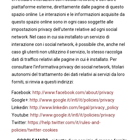
piattaforme esterne, direttamente dalle pagine di questo
spazio online. Le interazioni e le informazioni acquisite da
questo spazio online sono in ogni caso soggette alle
impostazioni privacy dell’utente relative ad ogni social
network. Nel caso in cui sia installato un servizio di
interazione con i social network, è possibile che, anche nel
caso gli utenti non utilizzino il servizio, lo stesso raccolga
dati di traffico relativi alle pagine in cui è installato. Per
consultare l’informativa privacy dei social network, titolari
autonomi del trattamento dei dati relativi ai servizi da loro
forniti, si rinvia a questi indirizzi:
Facebook:
http://www.facebook.com/about/privacy
Google+:
http://www.google.it/intl/it/policies/privacy
Linkedin:
http://www.linkedin.com/legal/privacy_policy
Youtube:
http://www.google.it/intl/it/policies/privacy
Twitter:
https://help.twitter.com/it/rules-and-
policies/twitter-cookies