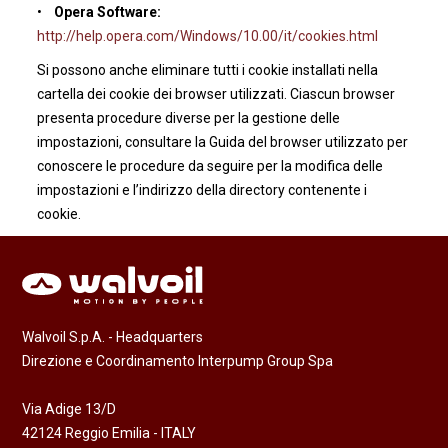
•
Opera Software:
http://help.opera.com/Windows/10.00/it/cookies.html
Si possono anche eliminare tutti i cookie installati nella
cartella dei cookie dei browser utilizzati. Ciascun browser
presenta procedure diverse per la gestione delle
impostazioni, consultare la Guida del browser utilizzato per
conoscere le procedure da seguire per la modifica delle
impostazioni e l’indirizzo della directory contenente i
cookie.
Walvoil S.p.A. - Headquarters
Direzione e Coordinamento Interpump Group Spa
Via Adige 13/D
42124 Reggio Emilia - ITALY