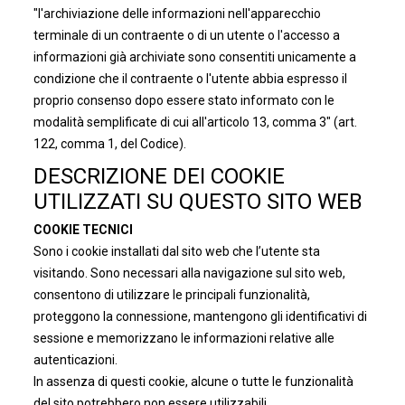
"l'archiviazione delle informazioni nell'apparecchio
terminale di un contraente o di un utente o l'accesso a
informazioni già archiviate sono consentiti unicamente a
condizione che il contraente o l'utente abbia espresso il
proprio consenso dopo essere stato informato con le
modalità semplificate di cui all'articolo 13, comma 3" (art.
122, comma 1, del Codice).
DESCRIZIONE DEI COOKIE
UTILIZZATI SU QUESTO SITO WEB
COOKIE TECNICI
Sono i cookie installati dal sito web che l’utente sta
visitando. Sono necessari alla navigazione sul sito web,
consentono di utilizzare le principali funzionalità,
proteggono la connessione, mantengono gli identificativi di
sessione e memorizzano le informazioni relative alle
autenticazioni.
In assenza di questi cookie, alcune o tutte le funzionalità
del sito potrebbero non essere utilizzabili.