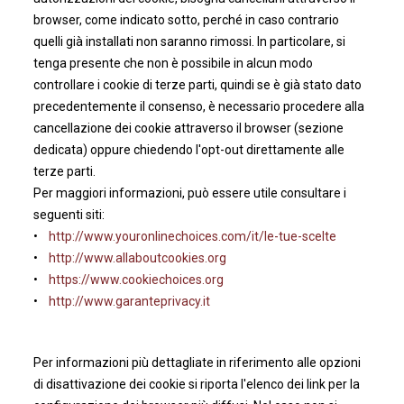
browser, come indicato sotto, perché in caso contrario
quelli già installati non saranno rimossi. In particolare, si
tenga presente che non è possibile in alcun modo
controllare i cookie di terze parti, quindi se è già stato dato
precedentemente il consenso, è necessario procedere alla
cancellazione dei cookie attraverso il browser (sezione
dedicata) oppure chiedendo l'opt-out direttamente alle
terze parti.
Per maggiori informazioni, può essere utile consultare i
seguenti siti:
•
http://www.youronlinechoices.com/it/le-tue-scelte
•
http://www.allaboutcookies.org
•
https://www.cookiechoices.org
•
http://www.garanteprivacy.it
Per informazioni più dettagliate in riferimento alle opzioni
di disattivazione dei cookie si riporta l'elenco dei link per la