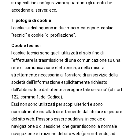
su specifiche configurazioni riguardanti gli utenti che
accedono al server, ecc.
Tipologia di cookie
I cookie si distinguono in due macro-categorie: cookie
"tecnici" e cookie "di profilazione".
Cookie tecnici
I cookie tecnici sono quelli utilizzati al solo fine di
"effettuare la trasmissione di una comunicazione su una
rete di comunicazione elettronica, o nella misura
strettamente necessaria al fornitore di un servizio della
società dell'informazione esplicitamente richiesto
dall'abbonato o dall'utente a erogare tale servizio" (cfr. art.
122, comma 1, del Codice).
Essi non sono utilizzati per scopi ulteriori e sono
normalmente installati direttamente dal titolare o gestore
del sito web. Possono essere suddivisi in cookie di
navigazione o di sessione, che garantiscono la normale
navigazione e fruizione del sito web (permettendo, ad