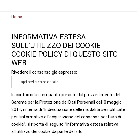
Home
INFORMATIVA ESTESA
SULL’UTILIZZO DEI COOKIE -
COOKIE POLICY DI QUESTO SITO
WEB
Rivedere il consenso già espresso:
apri preferenze cookie
In conformità con quanto previsto dal provvedimento del
Garante per la Protezione dei Dati Personali dell’8 maggio
2014, in tema di "Individuazione delle modalità semplificate
per l'informativa e l'acquisizione del consenso per l'uso di
cookie”, si riporta di seguito l’informativa estesa relativa
all’utilizzo dei cookie da parte del sito.