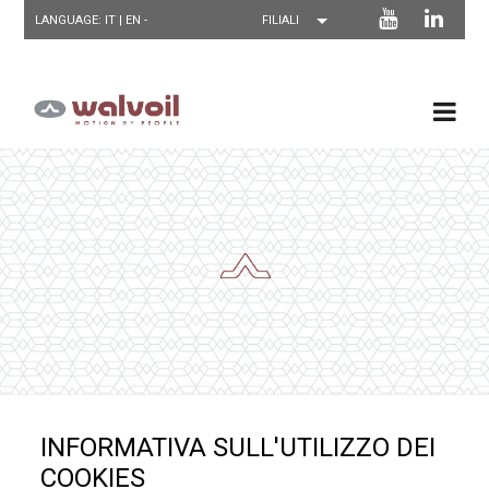
LANGUAGE: IT |
EN
-
INFORMATIVA SULL'UTILIZZO DEI
COOKIES