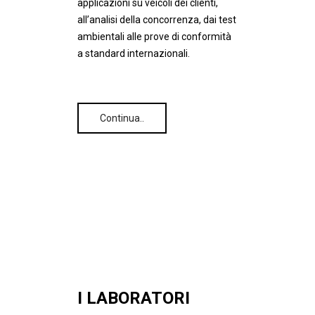
applicazioni su veicoli dei clienti,
all’analisi della concorrenza, dai test
ambientali alle prove di conformità
a standard internazionali.
Continua..
I LABORATORI