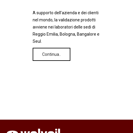
A supporto dell’azienda e dei clienti
nel mondo, la validazione prodotti
avviene nei laboratori delle sedi di
Reggio Emilia, Bologna, Bangalore e
Seul.
Continua..