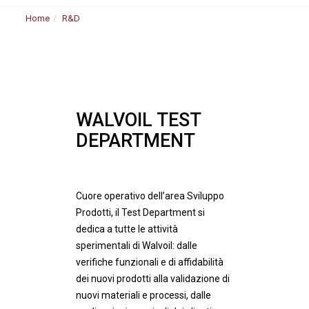
Home
R&D
WALVOIL TEST
DEPARTMENT
Cuore operativo dell’area Sviluppo
Prodotti, il Test Department si
dedica a tutte le attività
sperimentali di Walvoil: dalle
verifiche funzionali e di affidabilità
dei nuovi prodotti alla validazione di
nuovi materiali e processi, dalle