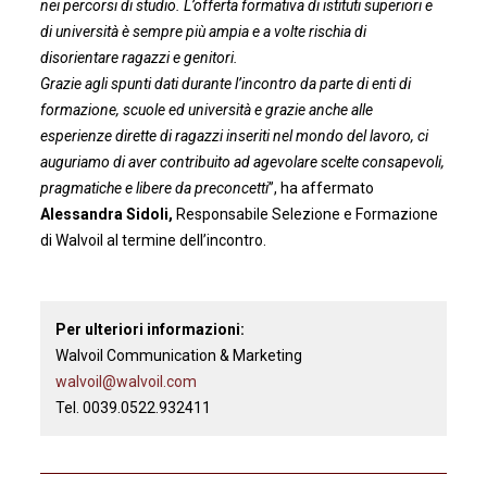
nei percorsi di studio. L’offerta formativa di istituti superiori e
di università è sempre più ampia e a volte rischia di
disorientare ragazzi e genitori.
Grazie agli spunti dati durante l’incontro da parte di enti di
formazione, scuole ed università e grazie anche alle
esperienze dirette di ragazzi inseriti nel mondo del lavoro, ci
auguriamo di aver contribuito ad agevolare scelte consapevoli,
pragmatiche e libere da preconcetti
’’, ha affermato
Alessandra Sidoli,
Responsabile Selezione e Formazione
di Walvoil al termine dell’incontro.
Per ulteriori informazioni:
Walvoil Communication & Marketing
walvoil@walvoil.com
Tel. 0039.0522.932411