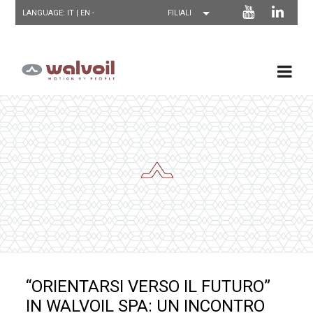
LANGUAGE: IT |
EN
-
“ORIENTARSI VERSO IL FUTURO”
IN WALVOIL SPA: UN INCONTRO