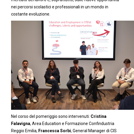
nei percorsi scolastici e professionali in un mondo in
costante evoluzione.
Nel corso del pomeriggio sono intervenuti:
Cristina
Falavigna
, Area Education e Formazione Confindustria
Reggio Emilia,
Francesca Sorbi
, General Manager di CIS