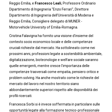
Reggio Emilia, e
Francesco Leali
, Professore Ordinario
Dipartimento di Ingegneria "Enzo Ferrari", Direttore
Dipartimento di Ingegneria dell'Università di Modena e
Reggio Emilia, Consigliere delegato di MUNER -
Motorvehicle University of Emilia-Romagna.
Cristina Falavigna ha fornito una visione d'insieme del
contesto socio economico locale e delle competenze
cruciali richieste dal mercato. Ha sottolineato come nei
prossimi anni, professioni legate a sostenibilità ambientale,
digitalizzazione, biotecnologie e welfare sociale saranno
quelle emergenti, mentre cresce l'importanza delle
competenze trasversali come empatia, pensiero critico e
problem solving. Ha anche mostrato come le richieste del
mercato del lavoro nel nostro territorio siano
abbondantemente superiori rispetto alle disponibilità dei
profili ricercati.
Francesca Sorbi si è invece soffermata in particolare sulle
opportunità legate alla formazione tecnico-professionale