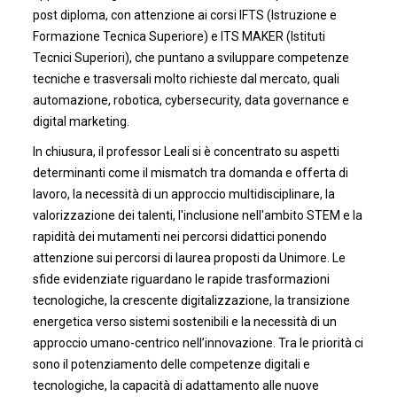
post diploma, con attenzione ai corsi IFTS (Istruzione e
Formazione Tecnica Superiore) e ITS MAKER (Istituti
Tecnici Superiori), che puntano a sviluppare competenze
tecniche e trasversali molto richieste dal mercato, quali
automazione, robotica, cybersecurity, data governance e
digital marketing.
In chiusura, il professor Leali si è concentrato su aspetti
determinanti come il mismatch tra domanda e offerta di
lavoro, la necessità di un approccio multidisciplinare, la
valorizzazione dei talenti, l'inclusione nell'ambito STEM e la
rapidità dei mutamenti nei percorsi didattici ponendo
attenzione sui percorsi di laurea proposti da Unimore. Le
sfide evidenziate riguardano le rapide trasformazioni
tecnologiche, la crescente digitalizzazione, la transizione
energetica verso sistemi sostenibili e la necessità di un
approccio umano-centrico nell’innovazione. Tra le priorità ci
sono il potenziamento delle competenze digitali e
tecnologiche, la capacità di adattamento alle nuove