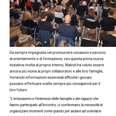
Da sempre impegnata nel promuovere occasioni e percorsi
di orientamento e di formazione, con questa prima nuova
iniziativa rivolta al proprio interno, Walvoil ha voluto essere
ancora più vicina ai propri collaboratori e alle loro famiglie,
fornendo informazioni essenziali affinchè i giovani
possano effettuare scelte sempre più consapevoli per il
loro futuro.
‘’
L’entusiasmo e l’interesse delle famiglie e dei ragazzi che
hanno partecipato all’incontro, ci confermano la necessità di
organizzare momenti come questo per aiutare ad orientarsi